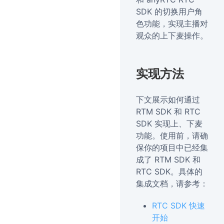
SDK 的切换用户角
色功能，实现主播对
观众的上下麦操作。
实现方法
下文展示如何通过
RTM SDK 和 RTC
SDK 实现上、下麦
功能。使用前，请确
保你的项目中已经集
成了 RTM SDK 和
RTC SDK。具体的
集成文档，请参考：
RTC SDK 快速
开始