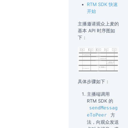
RTM SDK 快速
开始
主播邀请观众上麦的
基本 API 时序图如
下：
具体步骤如下：
主播端调用
RTM SDK 的
sendMessag
方
eToPeer
法，向观众发送