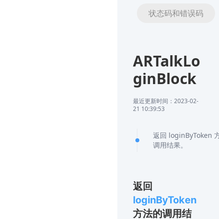
状态码和错误码
ARTalkLo
ginBlock
最近更新时间：2023-02-
21 10:39:53
返回 loginByToken
调用结果。
返回
loginByToken
方法的调用结