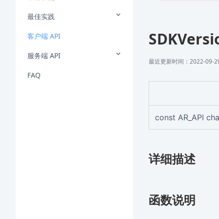
最佳实践
SDKVersi
客户端 API
服务端 API
最近更新时间：2022-09-20 
FAQ
const AR_API ch
详细描述
函数说明