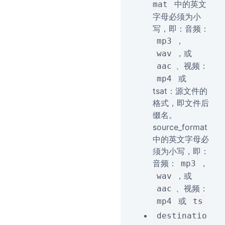
中的英文
mat
字母必须为小
写，即：音频：
，
mp3
，或
wav
、视频：
aac
或
mp4
tsat：源文件的
格式，即文件后
缀名。
source_format
中的英文字母必
须为小写，即：
音频：
，
mp3
，或
wav
、视频：
aac
或
mp4
ts
destinatio