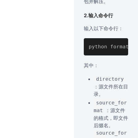
包并解压。
2.输入命令行
输入以下命令行：
python format_co
其中：
directory
：源文件所在目
录。
source_for
：源文件
mat
的格式，即文件
后缀名。
source_for