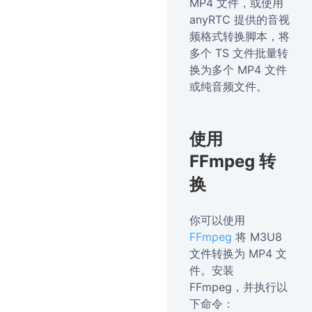
MP4 文件，或使用
anyRTC 提供的音视
频格式转换脚本，将
多个 TS 文件批量转
换为多个 MP4 文件
或纯音频文件。
使用
FFmpeg 转
换
你可以使用
FFmpeg
将 M3U8
文件转换为 MP4 文
件。安装
FFmpeg，并执行以
下命令：