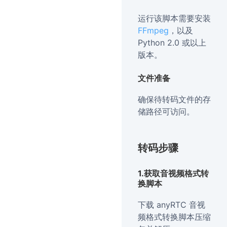
运行该脚本需要安装
FFmpeg
，以及
Python 2.0 或以上
版本。
文件准备
确保待转码文件的存
储路径可访问。
转码步骤
1.获取音视频格式转
换脚本
下载 anyRTC 音视
频格式转换脚本压缩