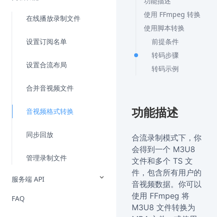
功能描述
使用 FFmpeg 转换
在线播放录制文件
使用脚本转换
设置订阅名单
前提条件
转码步骤
设置合流布局
转码示例
合并音视频文件
功能描述
音视频格式转换
同步回放
合流录制模式下，你
会得到一个 M3U8
管理录制文件
文件和多个 TS 文
件，包含所有用户的
服务端 API
音视频数据。你可以
使用 FFmpeg 将
FAQ
M3U8 文件转换为