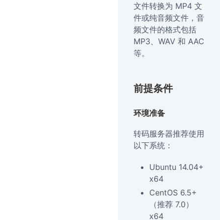
文件转换为 MP4 文
件或纯音频文件，音
频文件的格式包括
MP3、WAV 和 AAC
等。
前提条件
环境准备
转码服务器推荐使用
以下系统：
Ubuntu 14.04+
x64
CentOS 6.5+
（推荐 7.0）
x64