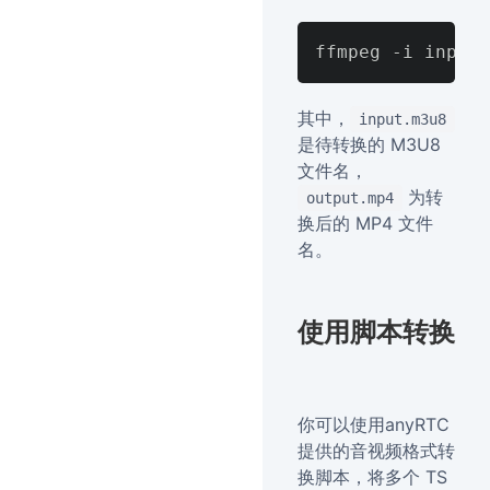
其中，
input.m3u8
是待转换的 M3U8
文件名，
为转
output.mp4
换后的 MP4 文件
名。
使用脚本转换
你可以使用anyRTC
提供的音视频格式转
换脚本，将多个 TS