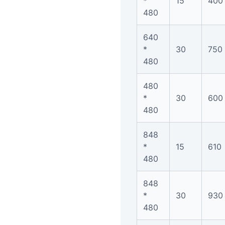
*
15
400
480
640
*
30
750
480
480
*
30
600
480
848
*
15
610
480
848
*
30
930
480