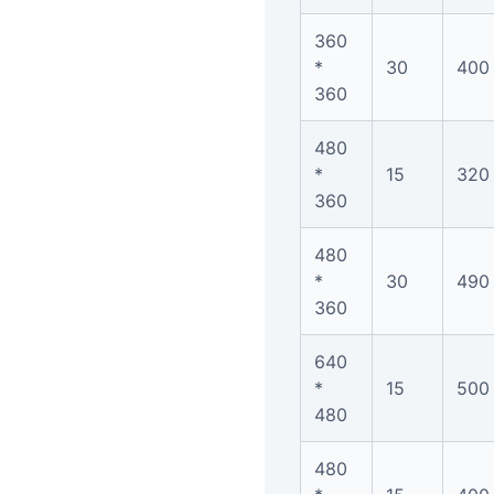
360
*
30
400
360
480
*
15
320
360
480
*
30
490
360
640
*
15
500
480
480