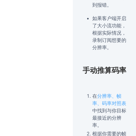
到报错。
如果客户端开启
了大小流功能，
根据实际情况，
录制订阅想要的
分辨率。
手动推算码率
在
分辨率、帧
率、码率对照表
中找到与你目标
最接近的分辨
率。
根据你需要的帧