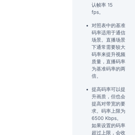
认帧率 15
fps。
对照表中的基准
码率适用于通信
场景。直播场景
下通常需要较大
码率来提升视频
质量，直播码率
为基准码率的两
倍。
提高码率可以提
升画质，但也会
提高对带宽的要
求。码率上限为
6500 Kbps。
如果设置的码率
超过上限，会收