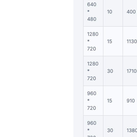
640
*
10
400
480
1280
*
15
1130
720
1280
*
30
1710
720
960
*
15
910
720
960
*
30
138