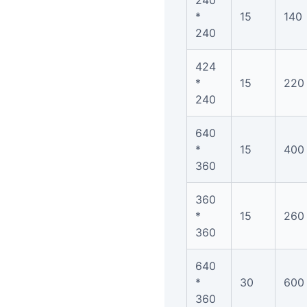
240
*
15
140
240
424
*
15
220
240
640
*
15
400
360
360
*
15
260
360
640
*
30
600
360