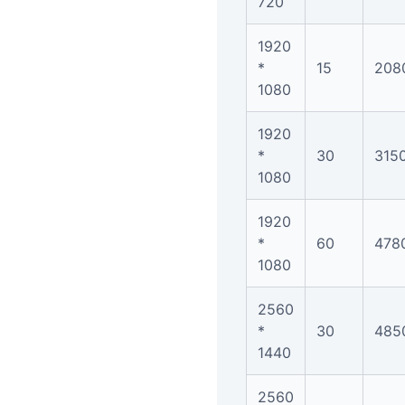
720
1920
*
15
208
1080
1920
*
30
315
1080
1920
*
60
478
1080
2560
*
30
485
1440
2560