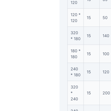
120
120 *
15
50
120
320
15
140
* 180
180 *
15
100
180
240
15
120
* 180
320
*
15
200
240