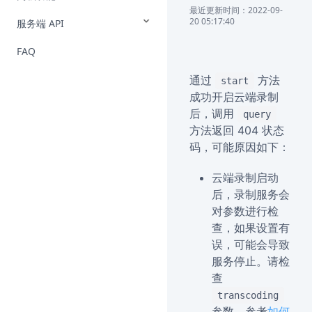
最近更新时间：2022-09-
20 05:17:40
服务端 API
FAQ
通过
方法
start
成功开启云端录制
后，调用
query
方法返回 404 状态
码，可能原因如下：
云端录制启动
后，录制服务会
对参数进行检
查，如果设置有
误，可能会导致
服务停止。请检
查
transcoding
参数。参考
如何