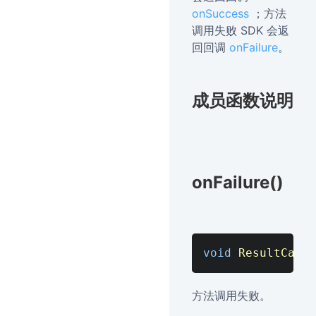
onSuccess
；方法
调用失败 SDK 会返
回回调
onFailure
。
成员函数说明
onFailure()
void
ResultCallb
方法调用失败。