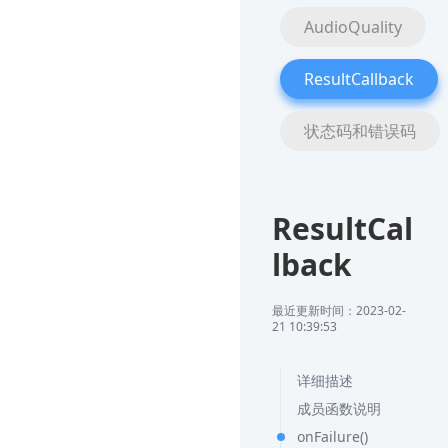
AudioQuality
ResultCallback
状态码和错误码
ResultCal
lback
最近更新时间：2023-02-
21 10:39:53
详细描述
成员函数说明
onFailure()