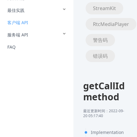
StreamKit
最佳实践
客户端 API
RtcMediaPlayer
服务端 API
警告码
FAQ
错误码
getCallId
method
最近更新时间：2022-09-
20 05:17:40
Implementation