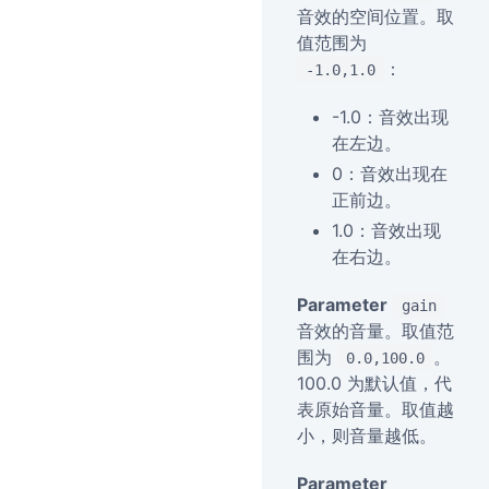
音效的空间位置。取
值范围为
：
-1.0,1.0
-1.0：音效出现
在左边。
0：音效出现在
正前边。
1.0：音效出现
在右边。
Parameter
gain
音效的音量。取值范
围为
。
0.0,100.0
100.0 为默认值，代
表原始音量。取值越
小，则音量越低。
Parameter