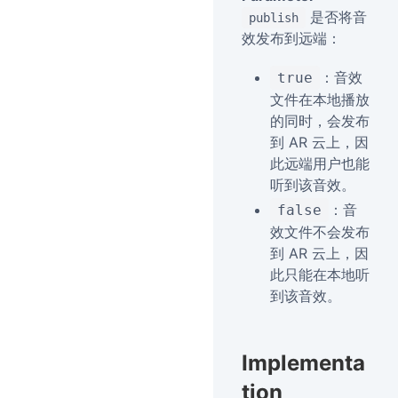
是否将音
publish
效发布到远端：
：音效
true
文件在本地播放
的同时，会发布
到 AR 云上，因
此远端用户也能
听到该音效。
：音
false
效文件不会发布
到 AR 云上，因
此只能在本地听
到该音效。
Implementa
tion