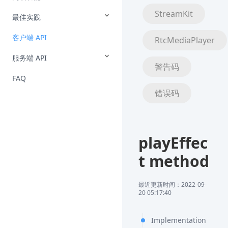
StreamKit
最佳实践
客户端 API
RtcMediaPlayer
服务端 API
警告码
FAQ
错误码
playEffec
t method
最近更新时间：2022-09-
20 05:17:40
Implementation