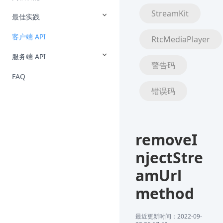
StreamKit
最佳实践
客户端 API
RtcMediaPlayer
服务端 API
警告码
FAQ
错误码
removeI
njectStre
amUrl
method
最近更新时间：2022-09-