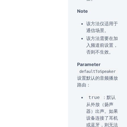
Note
该方法仅适用于
通信场景。
该方法需要在加
入频道前设置，
否则不生效。
Parameter
defaultToSpeaker
设置默认的音频播放
路由：
：默认
true
从外放（扬声
器）出声。如果
设备连接了耳机
或蓝牙，则无法