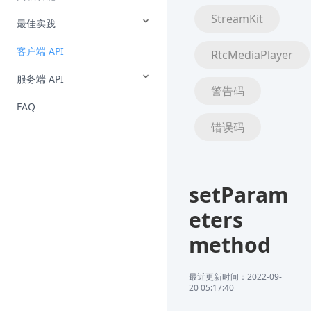
StreamKit
最佳实践
客户端 API
RtcMediaPlayer
服务端 API
警告码
FAQ
错误码
setParam
eters
method
最近更新时间：2022-09-
20 05:17:40