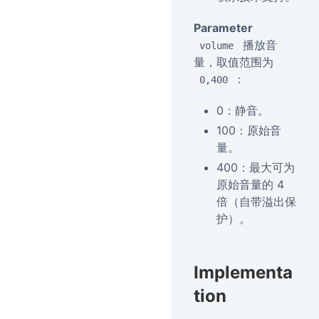
Parameter
播放音
volume
量，取值范围为
：
0,400
0：静音。
100：原始音
量。
400：最大可为
原始音量的 4
倍（自带溢出保
护）。
Implementa
tion