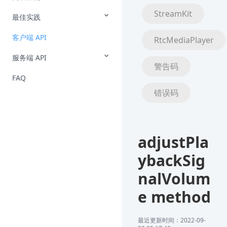
StreamKit
最佳实践
客户端 API
RtcMediaPlayer
服务端 API
警告码
FAQ
错误码
adjustPla
ybackSig
nalVolum
e method
最近更新时间：2022-09-