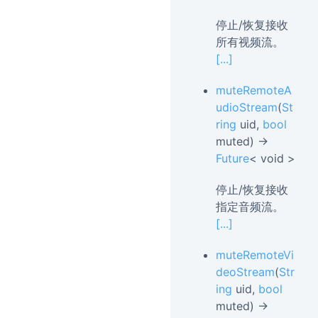
停止/恢复接收
所有视频流。
[...]
muteRemoteA
udioStream
(
St
ring
uid,
bool
muted) →
Future
< void >
停止/恢复接收
指定音频流。
[...]
muteRemoteVi
deoStream
(
Str
ing
uid,
bool
muted) →