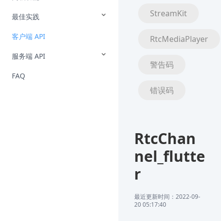
StreamKit
最佳实践
客户端 API
RtcMediaPlayer
服务端 API
警告码
FAQ
错误码
RtcChan
nel_flutte
r
最近更新时间：2022-09-
20 05:17:40