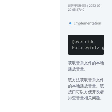
最近更新时间：2022-09-
20 05:17:40
Implementation
@override

获取音乐文件的本地
播放音量。
该方法获取音乐文件
的本地播放音量。该
接口可以方便开发者
排查音量相关问题。