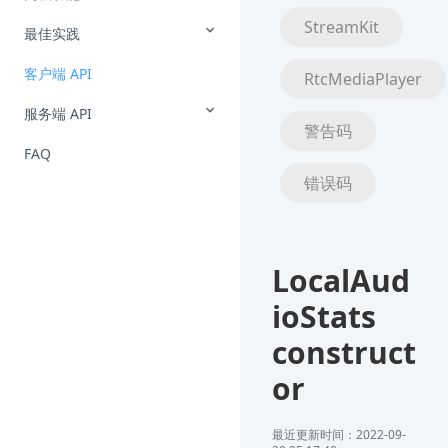
StreamKit
最佳实践
客户端 API
RtcMediaPlayer
服务端 API
警告码
FAQ
错误码
LocalAud
ioStats
construct
or
最近更新时间：2022-09-