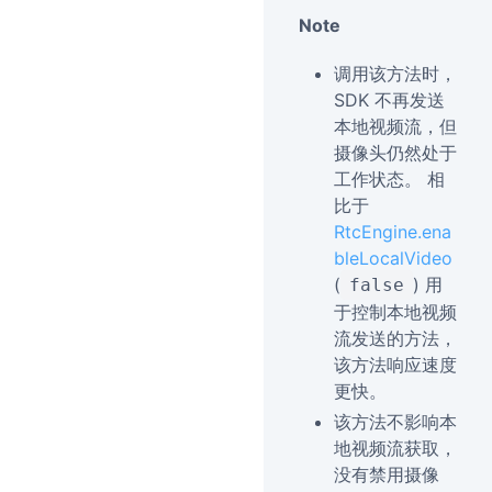
Note
调用该方法时，
SDK 不再发送
本地视频流，但
摄像头仍然处于
工作状态。 相
比于
RtcEngine.ena
bleLocalVideo
(
) 用
false
于控制本地视频
流发送的方法，
该方法响应速度
更快。
该方法不影响本
地视频流获取，
没有禁用摄像