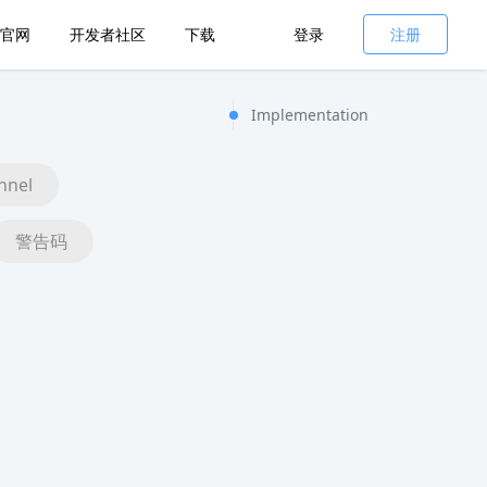
官网
开发者社区
下载
登录
注册
Implementation
nnel
警告码