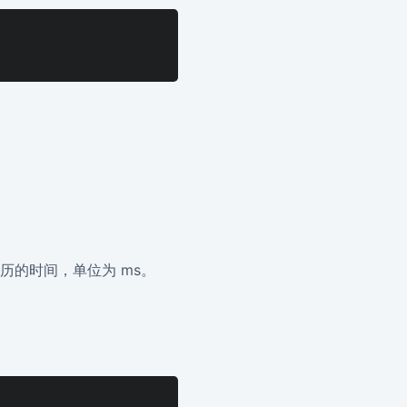
历的时间，单位为 ms。