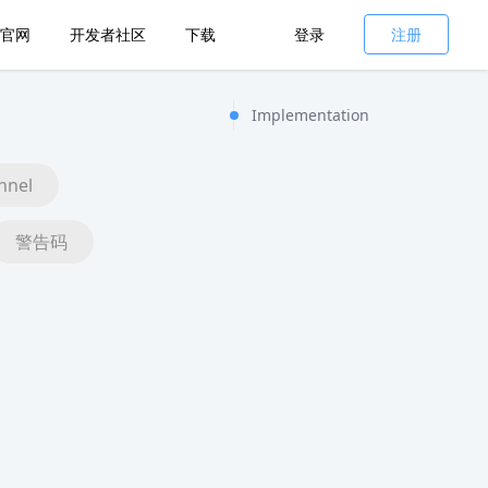
官网
开发者社区
下载
登录
注册
Implementation
nnel
警告码