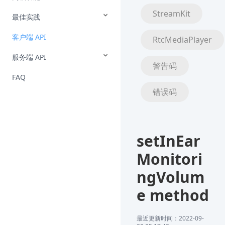
StreamKit
最佳实践
客户端 API
RtcMediaPlayer
服务端 API
警告码
FAQ
错误码
setInEar
Monitori
ngVolum
e method
最近更新时间：2022-09-