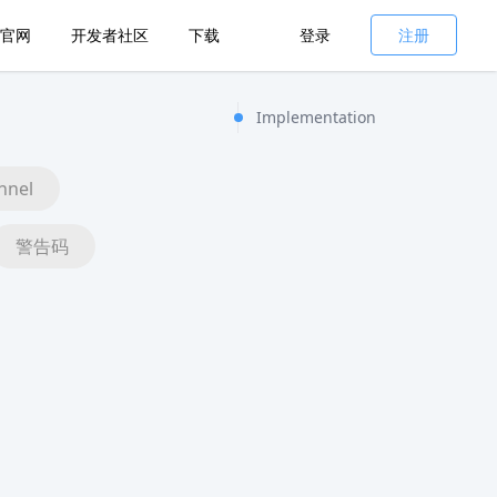
官网
开发者社区
下载
登录
注册
Implementation
nnel
警告码