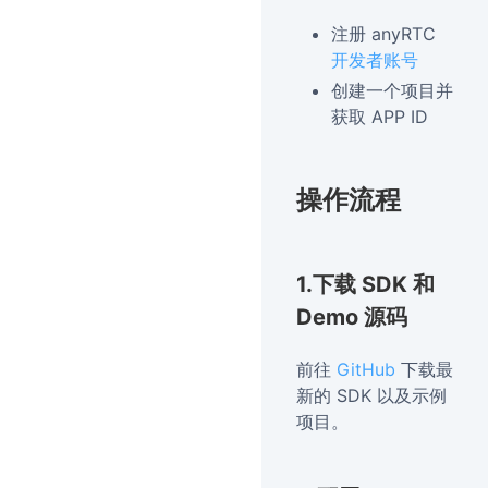
注册 anyRTC
开发者账号
创建一个项目并
获取 APP ID
操作流程
1.下载 SDK 和
Demo 源码
前往
GitHub
下载最
新的 SDK 以及示例
项目。