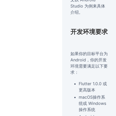
Studio 为例来具体
介绍。
开发环境要求
如果你的目标平台为
Android，你的开发
环境需要满足以下要
求：
Flutter 1.0.0 或
更高版本
macOS操作系
统或 Windows
操作系统