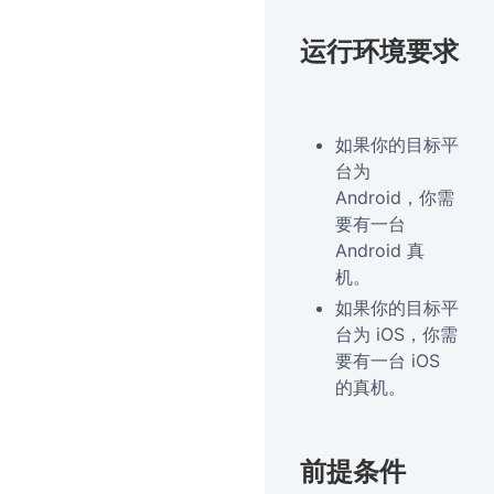
运行环境要求
如果你的目标平
台为
Android，你需
要有一台
Android 真
机。
如果你的目标平
台为 iOS，你需
要有一台 iOS
的真机。
前提条件