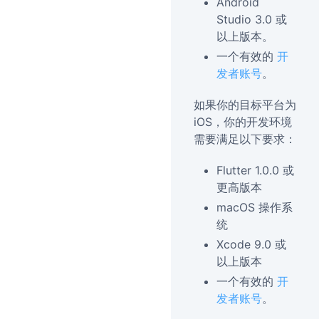
Android
Studio 3.0 或
以上版本。
一个有效的
开
发者账号
。
如果你的目标平台为
iOS，你的开发环境
需要满足以下要求：
Flutter 1.0.0 或
更高版本
macOS 操作系
统
Xcode 9.0 或
以上版本
一个有效的
开
发者账号
。