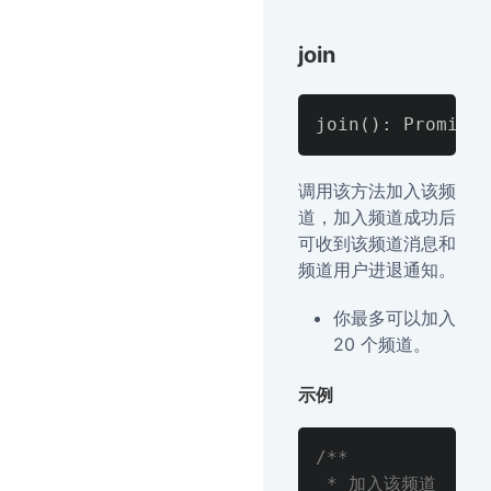
join
调用该方法加入该频
道，加入频道成功后
可收到该频道消息和
频道用户进退通知。
你最多可以加入
20 个频道。
示例
/**

 * 加入该频道
