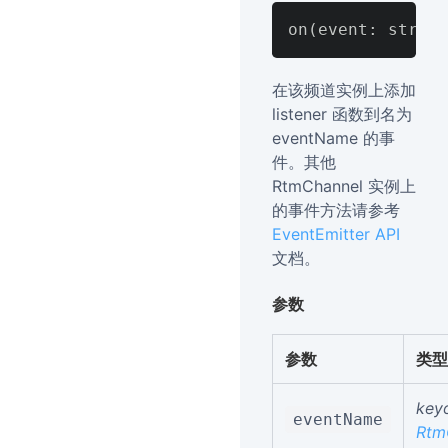
在该频道实例上添加
listener 函数到名为
eventName 的事
件。其他
RtmChannel 实例上
的事件方法请参考
EventEmitter API
文档。
参数
参数
类型
key
eventName
Rtm