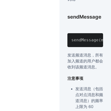
sendMessage
发送频道消息，所有
加入频道的用户都会
收到该频道消息。
注意事项
发送消息（包括
点对点消息和频
道消息）的频率
上限为 60