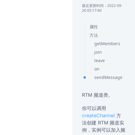
最近更新时间：2022-09-
20 05:17:40
属性
方法
getMembers
join
leave
on
sendMessage
RTM 频道类。
你可以调用
createChannel
方
法创建 RTM 频道实
例，实例可以加入频