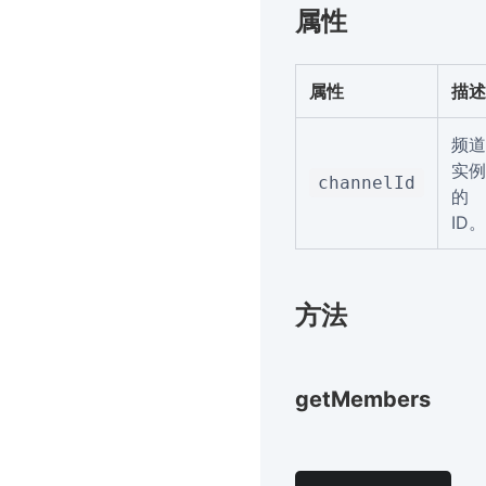
属性
属性
描述
频道
实例
channelId
的
ID。
方法
getMembers