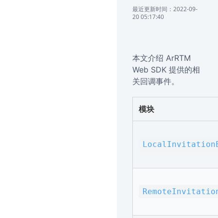
最近更新时间：2022-09-
20 05:17:40
本文介绍 ArRTM
Web SDK 提供的相
关回调事件。
模块
LocalInvitation
RemoteInvitatio