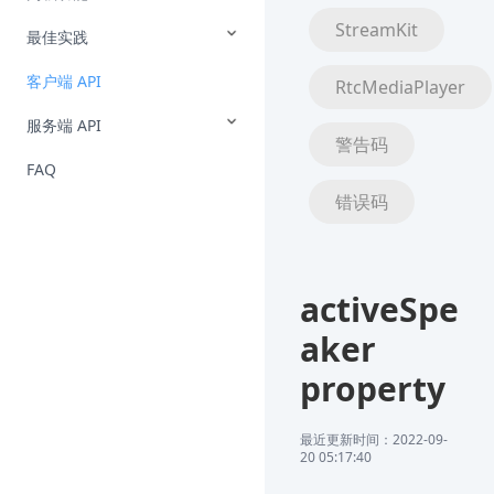
StreamKit
最佳实践
客户端 API
RtcMediaPlayer
服务端 API
警告码
FAQ
错误码
activeSpe
aker
property
最近更新时间：2022-09-
20 05:17:40