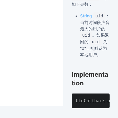
如下参数：
String
：
uid
当前时间段声音
最大的用户的
。如果返
uid
回的
为
uid
"0"，则默认为
本地用户。
Implementa
tion