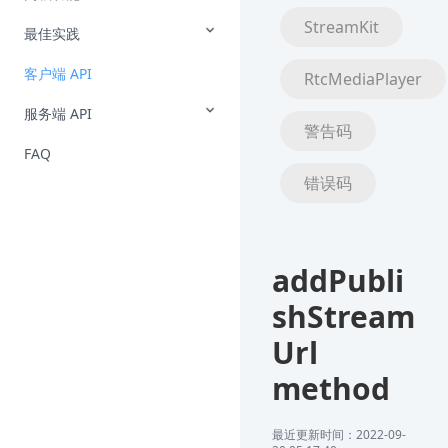
StreamKit
最佳实践
客户端 API
RtcMediaPlayer
服务端 API
警告码
FAQ
错误码
addPubli
shStream
Url
method
最近更新时间：2022-09-