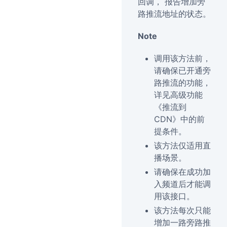
回调， 报告增加旁
路推流地址的状态。
Note
调用该方法前，
请确保已开通旁
路推流的功能，
详见高级功能
《推流到
CDN》中的前
提条件。
该方法仅适用直
播场景。
请确保在成功加
入频道后才能调
用该接口。
该方法每次只能
增加一路旁路推