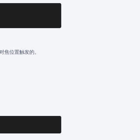
对焦位置触发的。