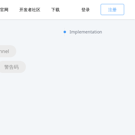
官网
开发者社区
下载
登录
注册
Implementation
nnel
警告码