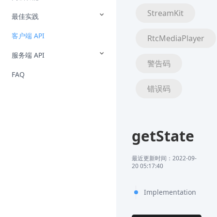
StreamKit
最佳实践
客户端 API
RtcMediaPlayer
服务端 API
警告码
FAQ
错误码
getState
最近更新时间：2022-09-
20 05:17:40
Implementation