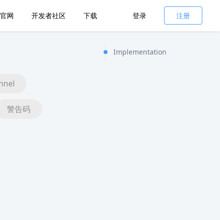
官网
开发者社区
下载
登录
注册
Implementation
nnel
警告码