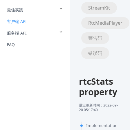
StreamKit
最佳实践
客户端 API
RtcMediaPlayer
服务端 API
警告码
FAQ
错误码
rtcStats
property
最近更新时间：2022-09-
20 05:17:40
Implementation