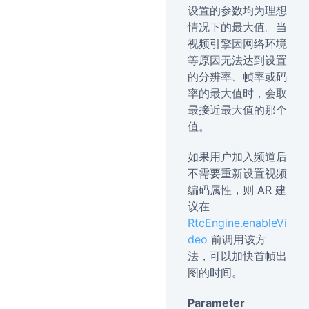
设置的参数均为理想
情况下的最大值。当
视频引擎因网络环境
等原因无法达到设置
的分辨率、帧率或码
率的最大值时，会取
最接近最大值的那个
值。
如果用户加入频道后
不需要重新设置视频
编码属性，则 AR 建
议在
RtcEngine.enableVi
deo
前调用该方
法，可以加快首帧出
图的时间。
Parameter