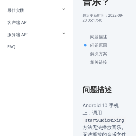
音乐？
最佳实践
最近更新时间：2022-09-
20 05:17:40
客户端 API
服务端 API
问题描述
问题原因
FAQ
解决方案
相关链接
问题描述
Android 10 手机
上，调用
startAudioMixing
方法无法播放音乐。
无法播放的音乐文件