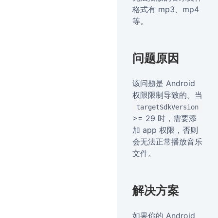
格式有 mp3、mp4
等。
问题原因
该问题是 Android
权限限制导致的。当
targetSdkVersion
>= 29 时，需要添
加 app 权限，否则
会无法正常播放音乐
文件。
解决方案
如果你的 Android