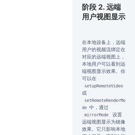
阶段 2. 远端
用户视图显示
在本地设备上，远端
用户的视频流绑定在
对应的远端视图上，
本地用户可以看到远
端视图显示效果。你
可以在
setupRemoteVideo
或
setRemoteRenderMo
中，通过
de
设置
mirrorMode
远端视图显示为镜像
效果。它只影响本地