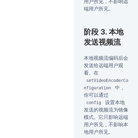
用户所见，不影响远
端用户所见。
阶段 3. 本地
发送视频流
本地视频流编码后会
发送给远端用户观
看。在
setVideoEncoderCo
中，
nfiguration
你可以通过
设置本地
config
发送的视频流为镜像
模式。它只影响远端
用户所见，不影响本
地用户所见。