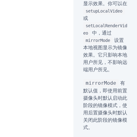
显示效果。你可以在
setupLocalVideo
或
setLocalRenderVid
中，通过
eo
设置
mirrorMode
本地视图显示为镜像
效果。它只影响本地
用户所见，不影响远
端用户所见。
有
mirrorMode
默认值，即使用前置
摄像头时默认启动此
阶段的镜像模式，使
用后置摄像头时默认
关闭此阶段的镜像模
式。