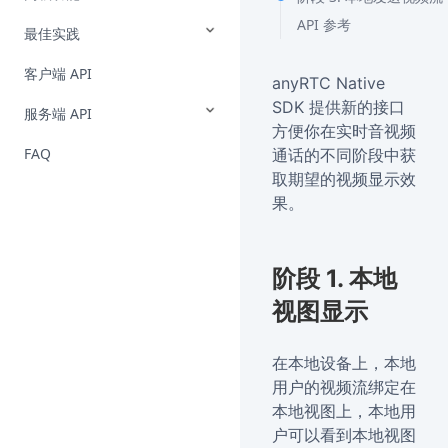
API 参考
最佳实践
客户端 API
anyRTC Native
SDK 提供新的接口
服务端 API
方便你在实时音视频
FAQ
通话的不同阶段中获
取期望的视频显示效
果。
阶段 1. 本地
视图显示
在本地设备上，本地
用户的视频流绑定在
本地视图上，本地用
户可以看到本地视图