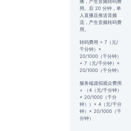
播，产生音频转码费
用。后 20 分钟，单
人直播且推送音频
流，产生音频转码费
用。
转码费用 = 7（元/
千分钟）×
20/1000（千分钟）
+ 7（元/千分钟）×
20/1000（千分钟）
服务端虚拟观众费用
= （4（元/千分钟）
× 20/1000（千分
钟））+ 4（元/千分
钟）× 20/1000（千
分钟）