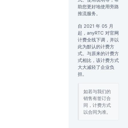
助您更好地使用旁路
推流服务。
自 2021 年 05 月
起，anyRTC 对官网
计费全线下调，并以
此为默认的计费方
式。与原来的计费方
式相比，该计费方式
大大减轻了企业负
担。
如若与我们的
销售有签订合
同，计费方式
以合同为准。