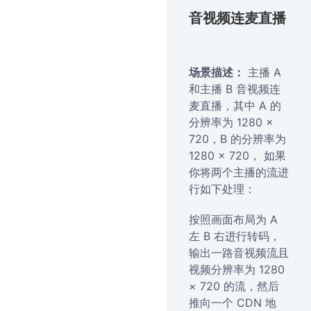
音视频连麦直播
场景描述：
主播 A
和主播 B 音视频连
麦直播，其中 A 的
分辨率为 1280 ×
720，B 的分辨率为
1280 × 720， 如果
你将两个主播的流进
行如下处理：
按照画面布局为 A
左 B 右进行转码，
输出一路音视频流且
视频分辨率为 1280
× 720 的流，然后
推向一个 CDN 地