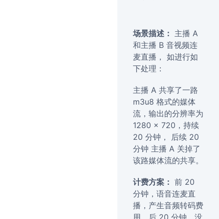
场景描述：
主播 A
和主播 B 音视频连
麦直播， 如进行如
下处理：
主播 A 共享了一路
m3u8 格式的媒体
流，输出的分辨率为
1280 × 720，持续
20 分钟， 后续 20
分钟 主播 A 关掉了
该路媒体流的共享。
计费方案：
前 20
分钟，语音连麦直
播，产生音频转码费
用。后 20 分钟，没