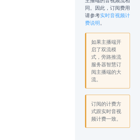
主播端的音视频流相
同。因此，订阅费用
请参考
实时音视频计
费说明
。
如果主播端开
启了双流模
式，旁路推流
服务器智慧订
阅主播端的大
流。
订阅的计费方
式跟实时音视
频计费一致。