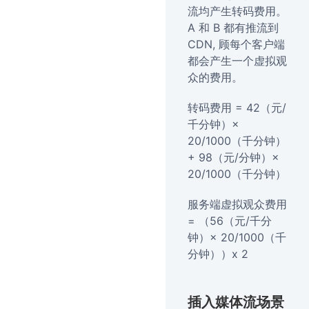
流均产生转码费用。
A 和 B 都有推流到
CDN, 顾每个客户端
都会产生一个虚拟观
众的费用。
转码费用 = 42（元/
千分钟）×
20/1000（千分钟）
+ 98（元/分钟）×
20/1000（千分钟）
服务端虚拟观众费用
= （56（元/千分
钟）× 20/1000（千
分钟））x 2
插入媒体流场景