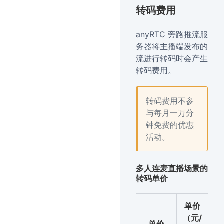
转码费用
anyRTC 旁路推流服
务器将主播端发布的
流进行转码时会产生
转码费用。
转码费用不参
与每月一万分
钟免费的优惠
活动。
多人连麦直播场景的
转码单价
单价
（元/