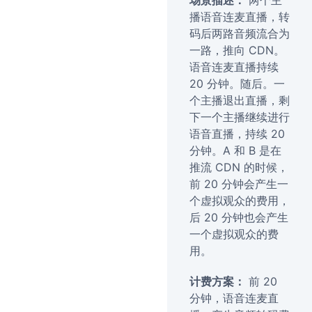
场景描述：
两个主
播语音连麦直播，转
码后两路音频流合为
一路，推向 CDN。
语音连麦直播持续
20 分钟。随后。一
个主播退出直播，剩
下一个主播继续进行
语音直播，持续 20
分钟。A 和 B 是在
推流 CDN 的时候，
前 20 分钟会产生一
个虚拟观众的费用，
后 20 分钟也会产生
一个虚拟观众的费
用。
计费方案：
前 20
分钟，语音连麦直