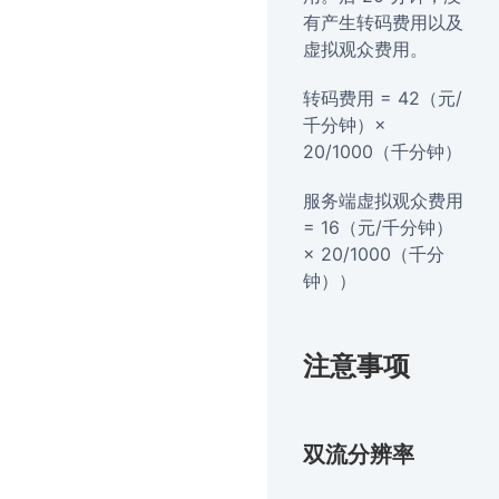
有产生转码费用以及
虚拟观众费用。
转码费用 = 42（元/
千分钟）×
20/1000（千分钟）
服务端虚拟观众费用
= 16（元/千分钟）
× 20/1000（千分
钟））
注意事项
双流分辨率