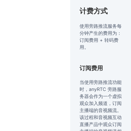
计费方式
使用旁路推流服务每
分钟产生的费用为：
订阅费用 + 转码费
用。
订阅费用
当使用旁路推流功能
时，anyRTC 旁路服
务器会作为一个虚拟
观众加入频道，订阅
主播端的音视频流。
该过程和音视频互动
直播产品中观众订阅