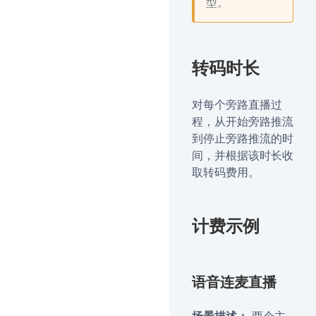
型。
转码时长
对每个旁路直播过
程，从开始旁路推流
到停止旁路推流的时
间，并根据该时长收
取转码费用。
计费示例
语音连麦直播