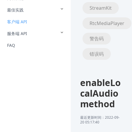
StreamKit
最佳实践
客户端 API
RtcMediaPlayer
服务端 API
警告码
FAQ
错误码
enableLo
calAudio
method
最近更新时间：2022-09-
20 05:17:40