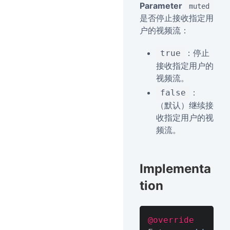
Parameter
muted
是否停止接收指定用
户的视频流：
：停止
true
接收指定用户的
视频流。
：
false
（默认）继续接
收指定用户的视
频流。
Implementa
tion
@override