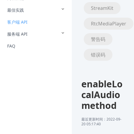
StreamKit
最佳实践
客户端 API
RtcMediaPlayer
服务端 API
警告码
FAQ
错误码
enableLo
calAudio
method
最近更新时间：2022-09-
20 05:17:40