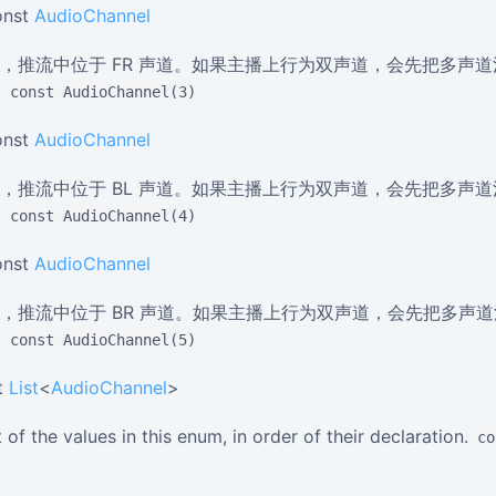
onst
AudioChannel
，推流中位于 FR 声道。如果主播上行为双声道，会先把多声
)
const AudioChannel(3)
onst
AudioChannel
，推流中位于 BL 声道。如果主播上行为双声道，会先把多声
)
const AudioChannel(4)
onst
AudioChannel
，推流中位于 BR 声道。如果主播上行为双声道，会先把多声
)
const AudioChannel(5)
t
List
<
AudioChannel
>
 of the values in this enum, in order of their declaration.
co