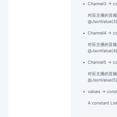
Channel3 → c
对应主播的音频
@JsonValue(3
Channel4 → c
对应主播的音频
@JsonValue(4
Channel5 → c
对应主播的音频
@JsonValue(5
values → cons
A constant List