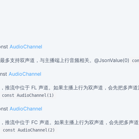
onst
AudioChannel
多支持双声道，与主播端上行音频相关。@JsonValue(0)
co
onst
AudioChannel
，推流中位于 FL 声道。如果主播上行为双声道，会先把多声
const AudioChannel(1)
onst
AudioChannel
，推流中位于 FC 声道。如果主播上行为双声道，会先把多声
)
const AudioChannel(2)