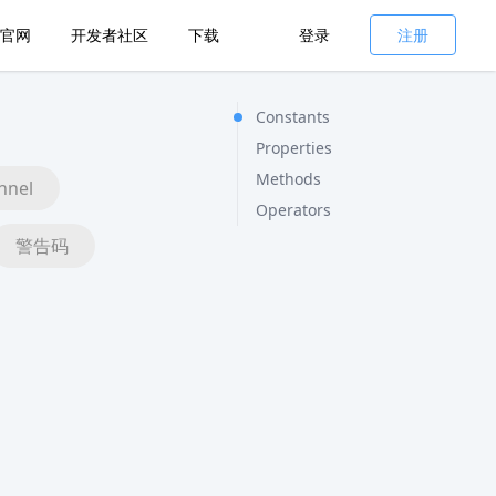
官网
开发者社区
下载
登录
注册
Constants
Properties
Methods
nnel
Operators
警告码