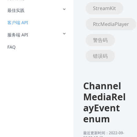
StreamKit
最佳实践
客户端 API
RtcMediaPlayer
服务端 API
警告码
FAQ
错误码
Channel
MediaRel
ayEvent
enum
最近更新时间：2022-09-