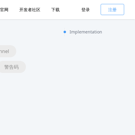
官网
开发者社区
下载
登录
注册
Implementation
nnel
警告码