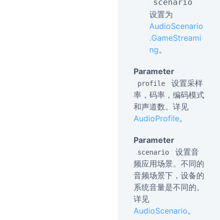
scenario
设置为
AudioScenario
.GameStreami
ng
。
Parameter
设置采样
profile
率，码率，编码模式
和声道数。详见
AudioProfile
。
Parameter
设置音
scenario
频应用场景。不同的
音频场景下，设备的
系统音量是不同的。
详见
AudioScenario
。