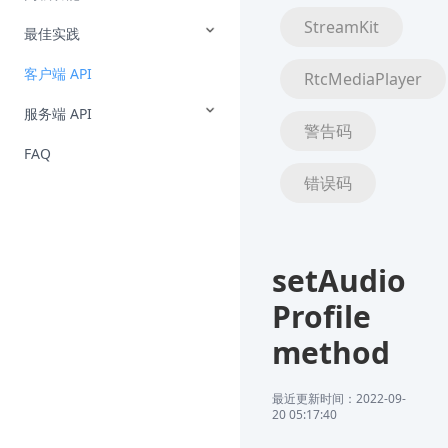
StreamKit
最佳实践
客户端 API
RtcMediaPlayer
服务端 API
警告码
FAQ
错误码
setAudio
Profile
method
最近更新时间：2022-09-
20 05:17:40