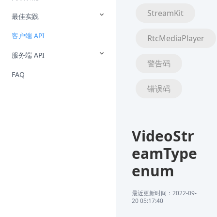
StreamKit
最佳实践
客户端 API
RtcMediaPlayer
服务端 API
警告码
FAQ
错误码
VideoStr
eamType
enum
最近更新时间：2022-09-
20 05:17:40