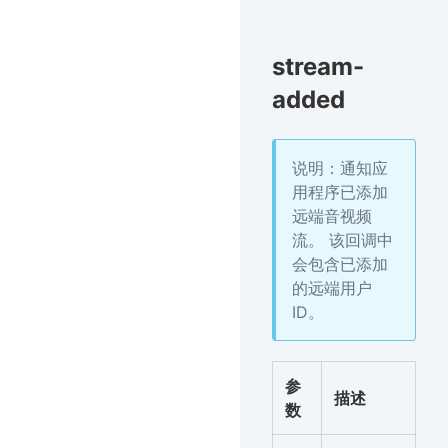
stream-
added
说明：通知应
用程序已添加
远端音视频
流。 该回调中
会包含已添加
的远端用户
ID。
参
描述
数