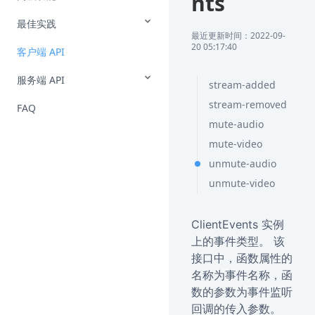
nts
最佳实践
最近更新时间：2022-09-
20 05:17:40
客户端 API
服务端 API
stream-added
stream-removed
FAQ
mute-audio
mute-video
unmute-audio
unmute-video
ClientEvents 实例
上的事件类型。 该
接口中，函数属性的
名称为事件名称，函
数的参数为事件监听
回调的传入参数。