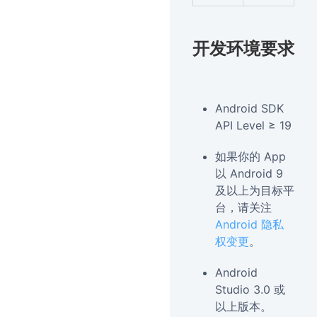
开发环境要求
Android SDK
API Level ≥ 19
如果你的 App
以 Android 9
及以上为目标平
台，请关注
Android 隐私
权变更
。
Android
Studio 3.0 或
以上版本。