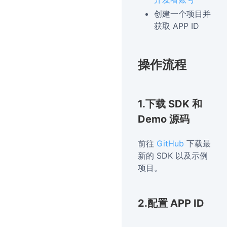
创建一个项目并
获取 APP ID
操作流程
1.下载 SDK 和
Demo 源码
前往
GitHub
下载最
新的 SDK 以及示例
项目。
2.配置 APP ID