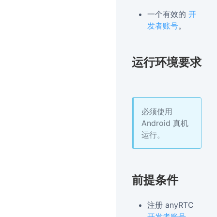
一个有效的
开
发者账号
。
运行环境要求
必须使用
Android 真机
运行。
前提条件
注册 anyRTC
开发者账号