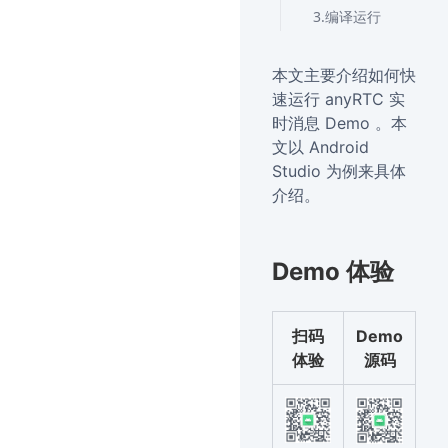
3.编译运行
本文主要介绍如何快
速运行 anyRTC 实
时消息 Demo 。本
文以 Android
Studio 为例来具体
介绍。
Demo 体验
扫码
Demo
体验
源码